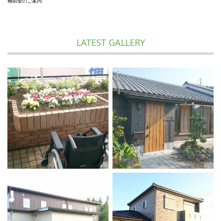
補助金のご案内
LATEST GALLERY