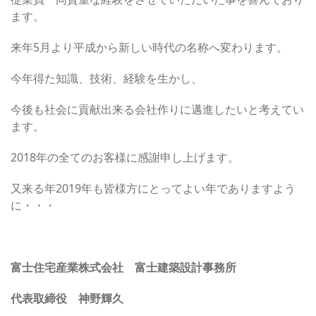
ます。
来年5月より平成から新しい時代の名称へ変わります。
今年得た知識、技術、経験を生かし、
今後も社会に貢献出来る会社作りに邁進したいと考えてい
ます。
2018年の全てのお客様に感謝申し上げます。
又来る年2019年も皆様方にとってよい年でありますよう
に・・・
富士住宅産業株式会社 富士建築設計事務所
代表取締役 神野輝久