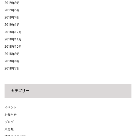
2019年9月
2019年5月
2019年4月
2019年1月
2018年12月
2018年11月
2018年10月
2018年9月
2018年8月
2018年7月
カテゴリー
イベント
お知らせ
ブログ
未分類