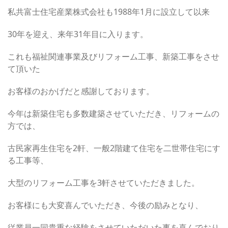
私共富士住宅産業株式会社も1988年1月に設立して以来
30年を迎え、来年31年目に入ります。
これも福祉関連事業及びリフォーム工事、新築工事をさせ
て頂いた
お客様のおかげだと感謝しております。
今年は新築住宅も多数建築させていただき、リフォームの
方では、
古民家再生住宅を2軒、一般2階建て住宅を二世帯住宅にす
る工事等、
大型のリフォーム工事を3軒させていただきました。
お客様にも大変喜んでいただき、今後の励みとなり、
従業員一同貴重な経験をさせていただいた事を喜んでおり